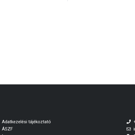
Adatkezelési tájékoztató
ÁSZF