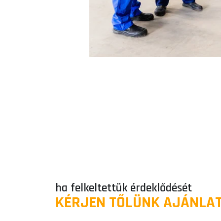
ha felkeltettük érdeklődését
KÉRJEN TŐLÜNK AJÁNLAT