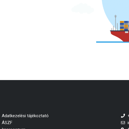
Adatkezelési tájékoztató
ÁSZF