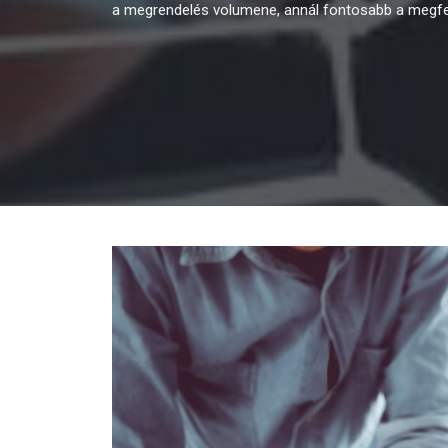
a megrendelés volumene, annál fontosabb a megfel