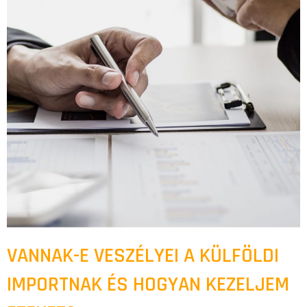
VANNAK-E VESZÉLYEI A KÜLFÖLDI
IMPORTNAK ÉS HOGYAN KEZELJEM