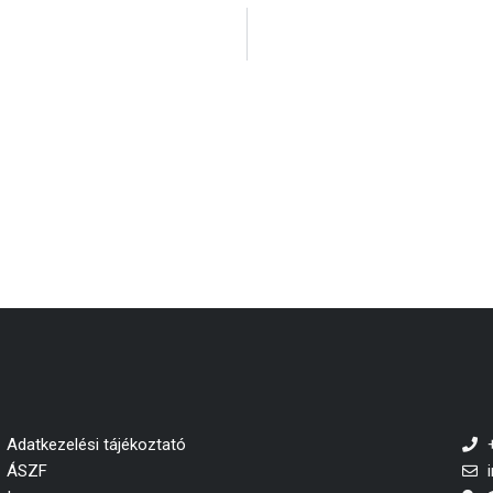
Adatkezelési tájékoztató
ÁSZF