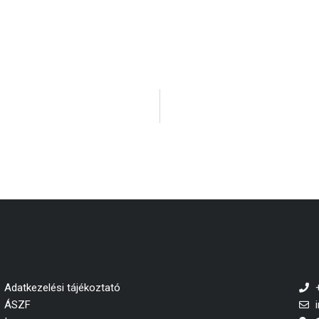
Adatkezelési tájékoztató
ÁSZF